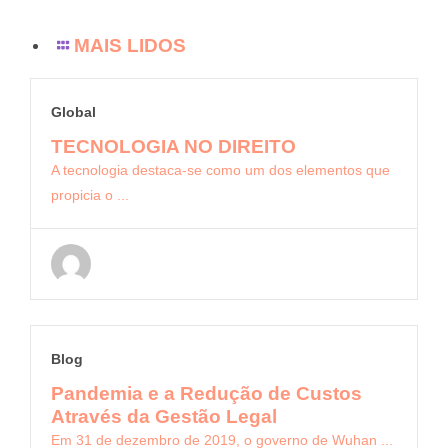
MAIS LIDOS
Global
TECNOLOGIA NO DIREITO
A tecnologia destaca-se como um dos elementos que
propicia o ...
Blog
Pandemia e a Redução de Custos
Através da Gestão Legal
Em 31 de dezembro de 2019, o governo de Wuhan ...