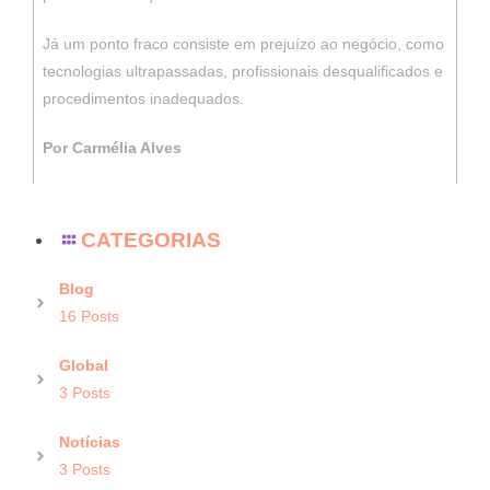
Já um ponto fraco consiste em prejuízo ao negócio, como
tecnologias ultrapassadas, profissionais desqualificados e
procedimentos inadequados.
Por Carmélia Alves
CATEGORIAS
Blog
16 Posts
Global
3 Posts
Notícias
3 Posts