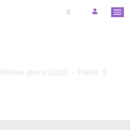
Metas para 2020 – Parte 5