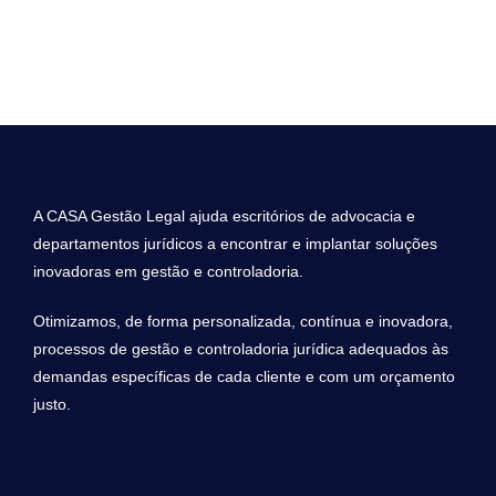
A CASA Gestão Legal ajuda escritórios de advocacia e
departamentos jurídicos a encontrar e implantar soluções
inovadoras em gestão e controladoria.
Otimizamos, de forma personalizada, contínua e inovadora,
processos de gestão e controladoria jurídica adequados às
demandas específicas de cada cliente e com um orçamento
justo.