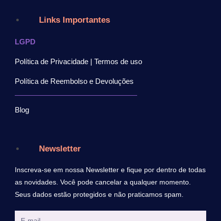
Links Importantes
LGPD
Política de Privacidade | Termos de uso
Política de Reembolso e Devoluções
Blog
Newsletter
Inscreva-se em nossa Newsletter e fique por dentro de todas
as novidades. Você pode cancelar a qualquer momento.
Seus dados estão protegidos e não praticamos spam.