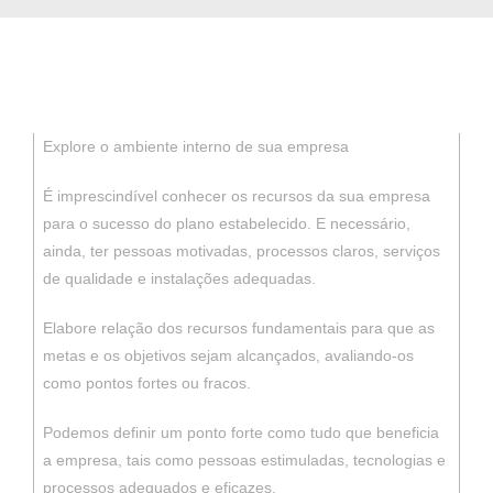
Explore o ambiente interno de sua empresa
É imprescindível conhecer os recursos da sua empresa
para o sucesso do plano estabelecido. E necessário,
ainda, ter pessoas motivadas, processos claros, serviços
de qualidade e instalações adequadas.
Elabore relação dos recursos fundamentais para que as
metas e os objetivos sejam alcançados, avaliando-os
como pontos fortes ou fracos.
Podemos definir um ponto forte como tudo que beneficia
a empresa, tais como pessoas estimuladas, tecnologias e
processos adequados e eficazes.