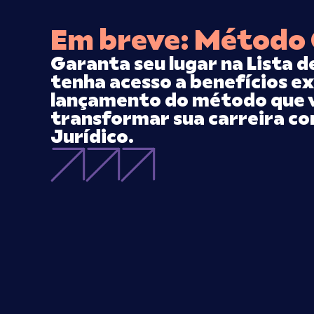
Em breve: Método
Garanta seu lugar na Lista d
tenha acesso a benefícios ex
lançamento do método que 
transformar sua carreira co
Jurídico.