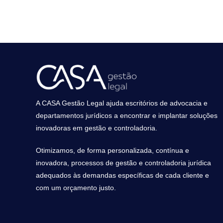
A CASA Gestão Legal ajuda escritórios de advocacia e
departamentos jurídicos a encontrar e implantar soluções
inovadoras em gestão e controladoria.
Otimizamos, de forma personalizada, contínua e
inovadora, processos de gestão e controladoria jurídica
adequados às demandas específicas de cada cliente e
com um orçamento justo.