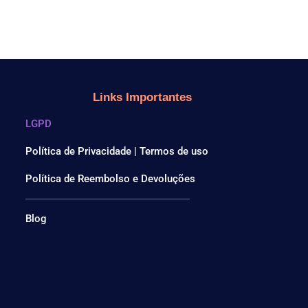
Links Importantes
LGPD
Política de Privacidade | Termos de uso
Política de Reembolso e Devoluções
Blog