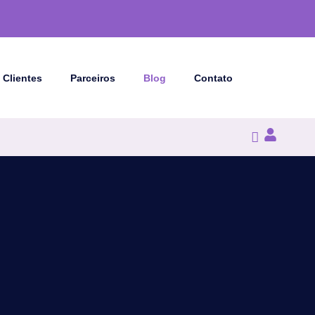
Clientes
Parceiros
Blog
Contato