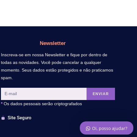
Newsletter
Inscreva-se em nossa Newsletter e fique por dentro de
todas as novidades. Você pode cancelar a qualquer
momento. Seus dados estão protegidos e não praticamos
spam.
ENVIAR
*
Os dados pessoais serão criptografados
Site Seguro
Oi, posso ajudar?