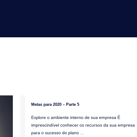
Metas para 2020 – Parte 5
Blog
Explore o ambiente interno de sua empresa É
imprescindível conhecer os recursos da sua empresa
para o sucesso do plano ...