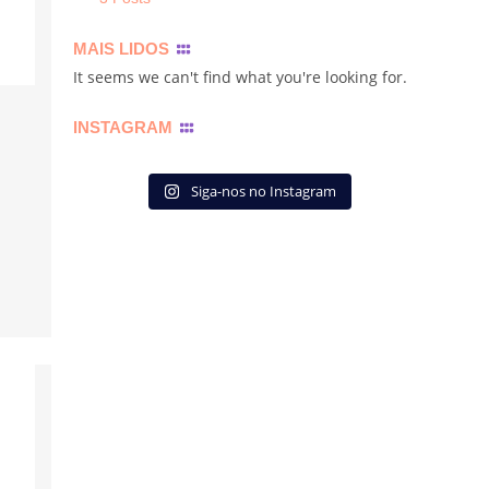
MAIS LIDOS
It seems we can't find what you're looking for.
INSTAGRAM
Siga-nos no Instagram