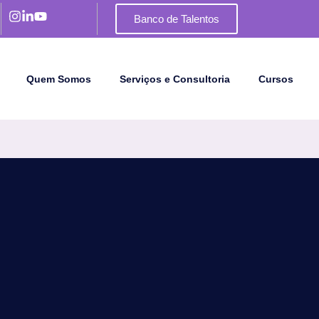
Banco de Talentos
Quem Somos
Serviços e Consultoria
Cursos