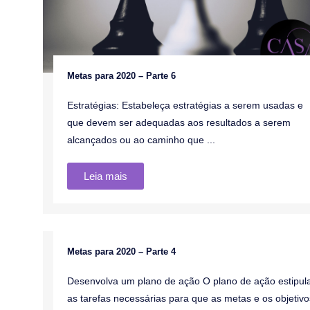
Metas para 2020 – Parte 6
Estratégias: Estabeleça estratégias a serem usadas e
que devem ser adequadas aos resultados a serem
alcançados ou ao caminho que ...
Leia mais
Metas para 2020 – Parte 4
Blog
Desenvolva um plano de ação O plano de ação estipul
as tarefas necessárias para que as metas e os objetivo