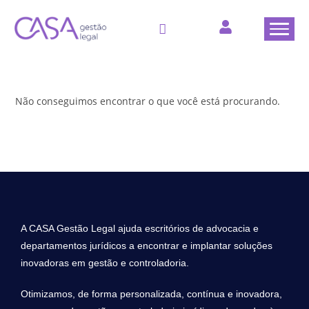
Não conseguimos encontrar o que você está procurando.
A CASA Gestão Legal ajuda escritórios de advocacia e
departamentos jurídicos a encontrar e implantar soluções
inovadoras em gestão e controladoria.
Otimizamos, de forma personalizada, contínua e inovadora,