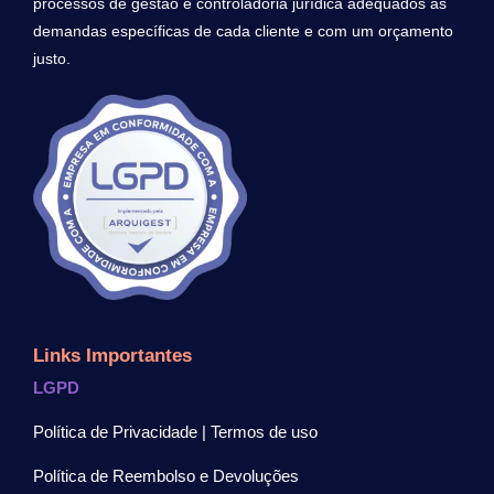
processos de gestão e controladoria jurídica adequados às
demandas específicas de cada cliente e com um orçamento
justo.
Links Importantes
LGPD
Política de Privacidade | Termos de uso
Política de Reembolso e Devoluções