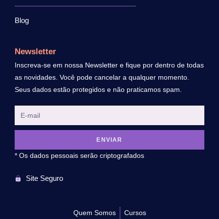
Blog
Newsletter
Inscreva-se em nossa Newsletter e fique por dentro de todas
as novidades. Você pode cancelar a qualquer momento.
Seus dados estão protegidos e não praticamos spam.
ENVIAR
*
Os dados pessoais serão criptografados
Site Seguro
Quem Somos
Cursos